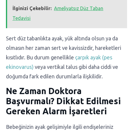
İlginizi Çekebilir:
Ameliyatsız Düz Taban
Tedavisi
Sert düz tabanlıkta ayak, yük altında olsun ya da
olmasın her zaman sert ve kavissizdir, hareketleri
kısıtlıdır. Bu durum genellikle
çarpık ayak (pes
ekinovarus)
veya vertikal talus gibi daha ciddi ve
doğumda fark edilen durumlarla ilişkilidir.
Ne Zaman Doktora
Başvurmalı? Dikkat Edilmesi
Gereken Alarm İşaretleri
Bebeğinizin ayak gelişimiyle ilgili endişeleriniz