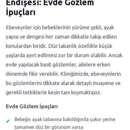
Endişesi: Evde Gözlem
İpuçları
Ebeveynler için bebeklerinin yürüme şekli, ayak
yapısı ve dengesi her zaman dikkatle takip edilen
konulardan biridir. Düz tabanlık özellikle küçük
yaşlarda ayırt edilmesi zor bir durum olabilir. Ancak
evde yapılacak basit gözlemler, ailelere erken
dönemde fikir verebilir. Kliniğimizde, ebeveynlerin
bu gözlemlerini dikkate alarak detaylı muayene ve
gerekli tetkiklerle kesin tanı koymaktayız.
Evde Gözlem İpuçları
Bebeğin ayak tabanına bakıldığında çukur yerine
tamamen düz bir görünüm varsa