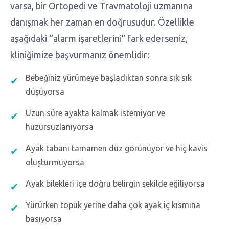
varsa, bir Ortopedi ve Travmatoloji uzmanına
danışmak her zaman en doğrusudur. Özellikle
aşağıdaki “alarm işaretlerini” fark ederseniz,
kliniğimize başvurmanız önemlidir:
Bebeğiniz yürümeye başladıktan sonra sık sık
düşüyorsa
Uzun süre ayakta kalmak istemiyor ve
huzursuzlanıyorsa
Ayak tabanı tamamen düz görünüyor ve hiç kavis
oluşturmuyorsa
Ayak bilekleri içe doğru belirgin şekilde eğiliyorsa
Yürürken topuk yerine daha çok ayak iç kısmına
basıyorsa