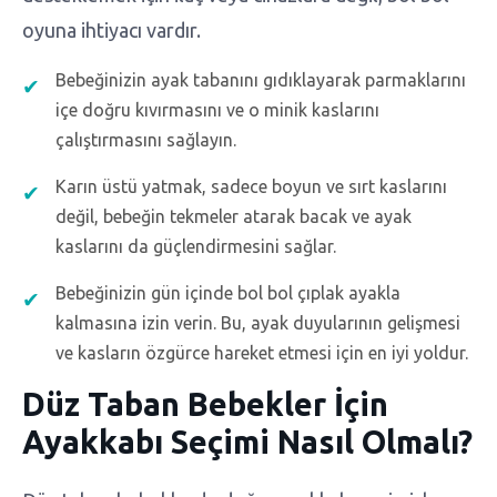
oyuna ihtiyacı vardır.
Bebeğinizin ayak tabanını gıdıklayarak parmaklarını
içe doğru kıvırmasını ve o minik kaslarını
çalıştırmasını sağlayın.
Karın üstü yatmak, sadece boyun ve sırt kaslarını
değil, bebeğin tekmeler atarak bacak ve ayak
kaslarını da güçlendirmesini sağlar.
Bebeğinizin gün içinde bol bol çıplak ayakla
kalmasına izin verin. Bu, ayak duyularının gelişmesi
ve kasların özgürce hareket etmesi için en iyi yoldur.
Düz Taban Bebekler İçin
Ayakkabı Seçimi Nasıl Olmalı?