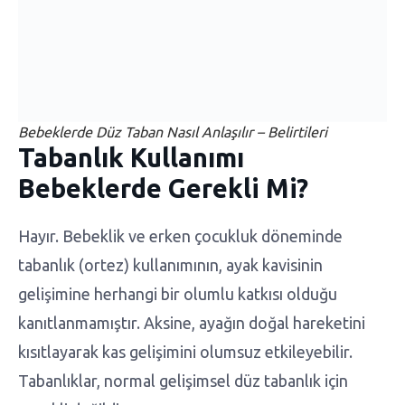
Bebeklerde Düz Taban Nasıl Anlaşılır – Belirtileri
Tabanlık Kullanımı
Bebeklerde Gerekli Mi?
Hayır. Bebeklik ve erken çocukluk döneminde
tabanlık (ortez) kullanımının, ayak kavisinin
gelişimine herhangi bir olumlu katkısı olduğu
kanıtlanmamıştır. Aksine, ayağın doğal hareketini
kısıtlayarak kas gelişimini olumsuz etkileyebilir.
Tabanlıklar, normal gelişimsel düz tabanlık için