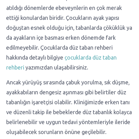
atıldığı dönemlerde ebeveynlerin en çok merak
ettiği konulardan biridir. Çocukların ayak yapısı
doğuştan esnek olduğu için, tabanlarda çöküklük ya
da ayakların içe basması erken dönemde fark
edilmeyebilir. Çocuklarda düz taban rehberi
hakkında detaylı bilgiye
çocuklarda düz taban
rehberi
yazımızdan ulaşabilirsiniz.
Ancak yürüyüş sırasında çabuk yorulma, sık düşme,
ayakkabıların dengesiz aşınması gibi belirtiler düz
tabanlığın işaretçisi olabilir. Kliniğimizde erken tanı
ve düzenli takip ile bebeklerde düz tabanlık kolayca
belirlenebilir ve uygun tedavi yöntemleriyle ileride
oluşabilecek sorunların önüne geçilebilir.