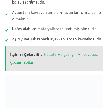
kolaylaştırılmalıdır.
Ayağı tam kavrayan ama sıkmayan bir forma sahip
olmalıdır.
Nefes alabilen materyallerden üretilmiş olmalıdır.
Aşırı yumuşak tabanlı ayakkabılardan kaçınılmalıdır.
İlginizi Çekebilir:
Halluks Valgus İçin Ameliyatsız
Çözüm Yolları