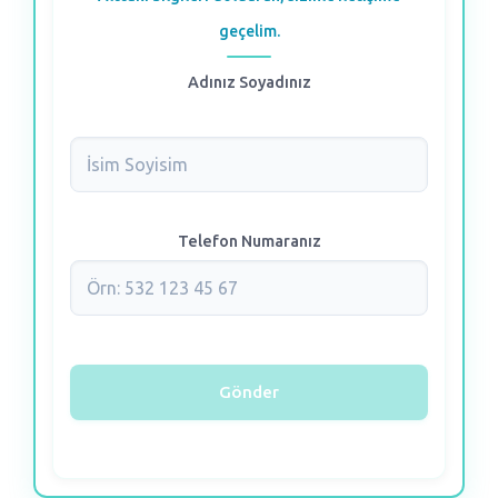
geçelim.
Adınız Soyadınız
Telefon Numaranız