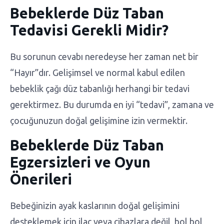
Bebeklerde Düz Taban
Tedavisi Gerekli Midir?
Bu sorunun cevabı neredeyse her zaman net bir
“Hayır”dır. Gelişimsel ve normal kabul edilen
bebeklik çağı düz tabanlığı herhangi bir tedavi
gerektirmez. Bu durumda en iyi “tedavi”, zamana ve
çocuğunuzun doğal gelişimine izin vermektir.
Bebeklerde Düz Taban
Egzersizleri ve Oyun
Önerileri
Bebeğinizin ayak kaslarının doğal gelişimini
desteklemek için ilaç veya cihazlara değil, bol bol