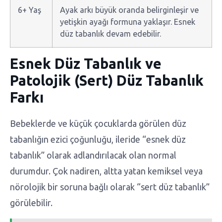
6+ Yaş
Ayak arkı büyük oranda belirginleşir ve
yetişkin ayağı formuna yaklaşır. Esnek
düz tabanlık devam edebilir.
Esnek Düz Tabanlık ve
Patolojik (Sert) Düz Tabanlık
Farkı
Bebeklerde ve küçük çocuklarda görülen düz
tabanlığın ezici çoğunluğu, ileride “esnek düz
tabanlık” olarak adlandırılacak olan normal
durumdur. Çok nadiren, altta yatan kemiksel veya
nörolojik bir soruna bağlı olarak “sert düz tabanlık”
görülebilir.