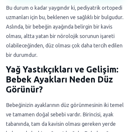
Bu durum o kadar yaygındır ki, pediyatrik ortopedi
uzmanları için bu, beklenen ve sağlıklı bir bulgudur.
Aslında, bir bebeğin ayağında belirgin bir kavis
olması, altta yatan bir nörolojik sorunun işareti
olabileceğinden, düz olması çok daha tercih edilen
bir durumdur.
Yağ Yastıkçıkları ve Gelişim:
Bebek Ayakları Neden Düz
Görünür?
Bebeğinizin ayaklarının düz görünmesinin iki temel
ve tamamen doğal sebebi vardır. Birincisi, ayak
tabanında, tam da kavisin olması gereken yerde