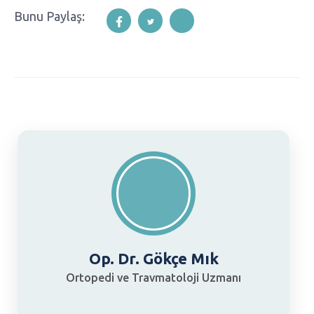
Bunu Paylaş:
Op. Dr. Gökçe Mık
Ortopedi ve Travmatoloji Uzmanı