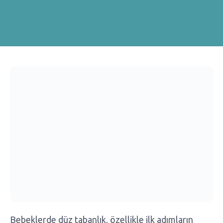
Bebeklerde düz tabanlık, özellikle ilk adımların