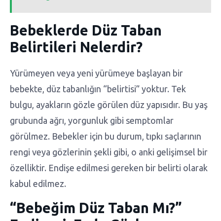
Bebeklerde Düz Taban
Belirtileri Nelerdir?
Yürümeyen veya yeni yürümeye başlayan bir
bebekte, düz tabanlığın “belirtisi” yoktur. Tek
bulgu, ayakların gözle görülen düz yapısıdır. Bu yaş
grubunda ağrı, yorgunluk gibi semptomlar
görülmez. Bebekler için bu durum, tıpkı saçlarının
rengi veya gözlerinin şekli gibi, o anki gelişimsel bir
özelliktir. Endişe edilmesi gereken bir belirti olarak
kabul edilmez.
“Bebeğim Düz Taban Mı?”