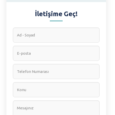
İletişime Geç!