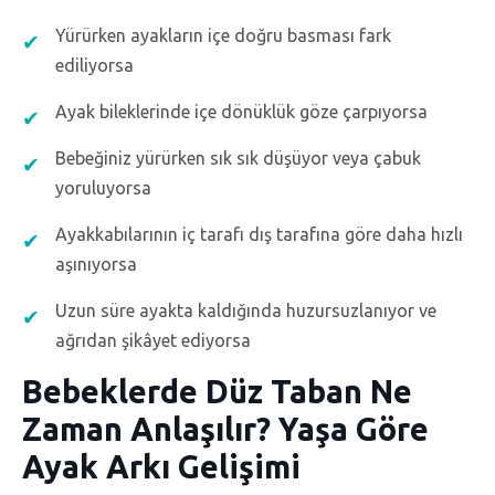
Yürürken ayakların içe doğru basması fark
ediliyorsa
Ayak bileklerinde içe dönüklük göze çarpıyorsa
Bebeğiniz yürürken sık sık düşüyor veya çabuk
yoruluyorsa
Ayakkabılarının iç tarafı dış tarafına göre daha hızlı
aşınıyorsa
Uzun süre ayakta kaldığında huzursuzlanıyor ve
ağrıdan şikâyet ediyorsa
Bebeklerde Düz Taban Ne
Zaman Anlaşılır? Yaşa Göre
Ayak Arkı Gelişimi