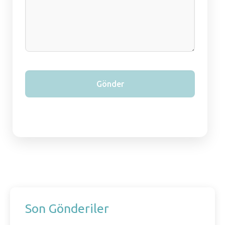
Son Gönderiler