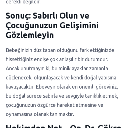
gerekli değildir.
Sonuç: Sabırlı Olun ve
Çocuğunuzun Gelişimini
Gözlemleyin
Bebeğinizin düz taban olduğunu fark ettiğinizde
hissettiğiniz endişe çok anlaşılır bir durumdur.
Ancak unutmayın ki, bu minik ayaklar zamanla
güçlenecek, olgunlaşacak ve kendi doğal yapısına
kavuşacaktır. Ebeveyn olarak en önemli göreviniz,
bu doğal sürece sabırla ve sevgiyle tanıklık etmek,
çocuğunuzun özgürce hareket etmesine ve
oynamasına olanak tanımaktır.