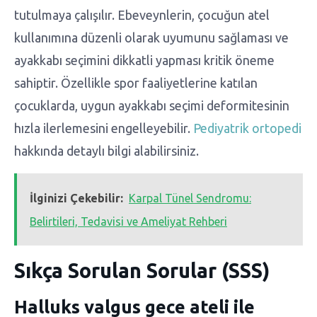
tutulmaya çalışılır. Ebeveynlerin, çocuğun atel
kullanımına düzenli olarak uyumunu sağlaması ve
ayakkabı seçimini dikkatli yapması kritik öneme
sahiptir. Özellikle spor faaliyetlerine katılan
çocuklarda, uygun ayakkabı seçimi deformitesinin
hızla ilerlemesini engelleyebilir.
Pediyatrik ortopedi
hakkında detaylı bilgi alabilirsiniz.
İlginizi Çekebilir:
Karpal Tünel Sendromu:
Belirtileri, Tedavisi ve Ameliyat Rehberi
Sıkça Sorulan Sorular (SSS)
Halluks valgus gece ateli ile