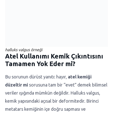
halluks valgus örneği
Atel Kullanımı Kemik Çıkıntısını
Tamamen Yok Eder mi?
Bu sorunun dürüst yanıtı: hayır,
atel kemiği
düzeltir mi
sorusuna tam bir “evet” demek bilimsel
veriler ışığında mümkün değildir. Halluks valgus,
kemik yapısındaki açısal bir deformitedir. Birinci
metatars kemiğinin içe doğru sapması ve