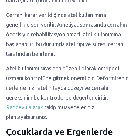
hatta yıllarca) kullanım gerekebilir.
Cerrahi karar verildiğinde atel kullanımına
genellikle son verilir. Ameliyat sonrasında cerrahın
önerisiyle rehabilitasyon amaçlı atel kullanımına
başlanabilir; bu durumda atel tipi ve süresi cerrah
tarafından belirlenir.
Atel kullanımı sırasında düzenli olarak ortopedi
uzmanı kontrolüne gitmek önemlidir. Deformitenin
ilerleme hızı, atelin fayda düzeyi ve cerrahi
gereksinim bu kontrollerde değerlendirilir.
Randevu alarak
takip muayenelerinizi
planlayabilirsiniz.
Çocuklarda ve Ergenlerde