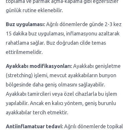
toplama ve parmak açma-kapama gibi egzersizler
günlük rutine eklenebilir.
Buz uygulaması:
Ağrılı dönemlerde günde 2-3 kez
15 dakika buz uygulaması, inflamasyonu azaltarak
rahatlama sağlar. Buz doğrudan cilde temas
ettirilmemelidir.
Ayakkabı modifikasyonları:
Ayakkabı genişletme
(stretching) işlemi, mevcut ayakkabıların bunyon
bölgesinde daha geniş olmasını sağlayabilir.
Ayakkabı tamircileri veya özel cihazlarla bu işlem
yapılabilir. Ancak en kalıcı yöntem, geniş burunlu
ayakkabılar tercih etmektir.
Antiinflamatuar tedavi:
Ağrılı dönemlerde topikal