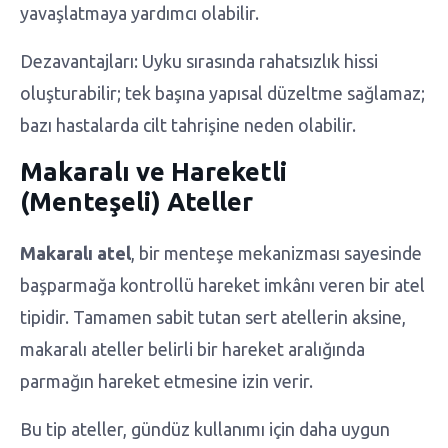
yavaşlatmaya yardımcı olabilir.
Dezavantajları: Uyku sırasında rahatsızlık hissi
oluşturabilir; tek başına yapısal düzeltme sağlamaz;
bazı hastalarda cilt tahrişine neden olabilir.
Makaralı ve Hareketli
(Menteşeli) Ateller
Makaralı atel
, bir menteşe mekanizması sayesinde
başparmağa kontrollü hareket imkânı veren bir atel
tipidir. Tamamen sabit tutan sert atellerin aksine,
makaralı ateller belirli bir hareket aralığında
parmağın hareket etmesine izin verir.
Bu tip ateller, gündüz kullanımı için daha uygun