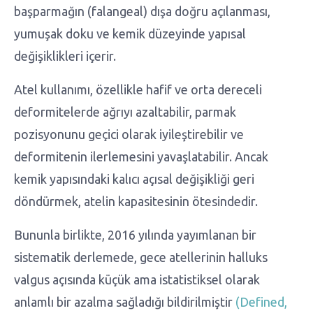
başparmağın (falangeal) dışa doğru açılanması,
yumuşak doku ve kemik düzeyinde yapısal
değişiklikleri içerir.
Atel kullanımı, özellikle hafif ve orta dereceli
deformitelerde ağrıyı azaltabilir, parmak
pozisyonunu geçici olarak iyileştirebilir ve
deformitenin ilerlemesini yavaşlatabilir. Ancak
kemik yapısındaki kalıcı açısal değişikliği geri
döndürmek, atelin kapasitesinin ötesindedir.
Bununla birlikte, 2016 yılında yayımlanan bir
sistematik derlemede, gece atellerinin halluks
valgus açısında küçük ama istatistiksel olarak
anlamlı bir azalma sağladığı bildirilmiştir
(Defined,