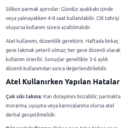
Silikon parmak ayırıcılar: Gündüz ayakkabı içinde
veya yalınayakken 4-8 saat kullanılabilir. Cilt tahrişi
oluşursa kullanım süresi azaltılmalıdır.
Atel kullanımı, düzenlilik gerektirir. Haftada birkaç
gece takmak yeterli olmaz; her gece düzenli olarak
kullanım önerilir. Sonuçlar genellikle 3-6 aylık
düzenli kullanımdan sonra değerlendirilebilir.
Atel Kullanırken Yapılan Hatalar
Çok sıkı takma:
Kan dolaşımını bozabilir; parmakta
morarma, uyuşma veya karıncalanma olursa atel
derhal gevşetilmelidir.