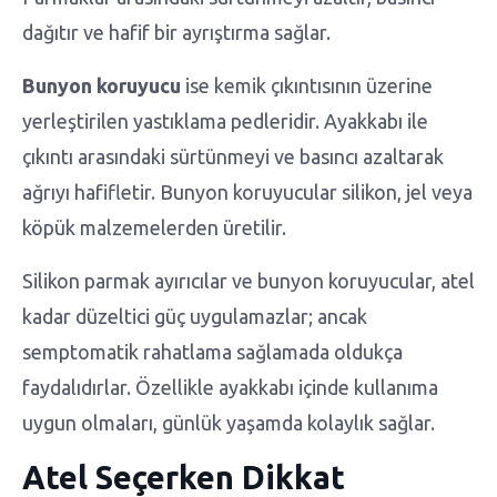
dağıtır ve hafif bir ayrıştırma sağlar.
Bunyon koruyucu
ise kemik çıkıntısının üzerine
yerleştirilen yastıklama pedleridir. Ayakkabı ile
çıkıntı arasındaki sürtünmeyi ve basıncı azaltarak
ağrıyı hafifletir. Bunyon koruyucular silikon, jel veya
köpük malzemelerden üretilir.
Silikon parmak ayırıcılar ve bunyon koruyucular, atel
kadar düzeltici güç uygulamazlar; ancak
semptomatik rahatlama sağlamada oldukça
faydalıdırlar. Özellikle ayakkabı içinde kullanıma
uygun olmaları, günlük yaşamda kolaylık sağlar.
Atel Seçerken Dikkat