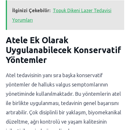
İlginizi Çekebilir:
Topuk Dikeni Lazer Tedavisi
Yorumları
Atele Ek Olarak
Uygulanabilecek Konservatif
Yöntemler
Atel tedavisinin yanı sıra başka konservatif
yöntemler de halluks valgus semptomlarının
yönetiminde kullanılmaktadır. Bu yöntemlerin atel
ile birlikte uygulanması, tedavinin genel başarısını
artırabilir. Çok disiplinli bir yaklaşım, biyomekanikal
düzeltme, ağrı kontrolü ve yaşam kalitesinin