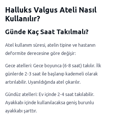
Halluks Valgus Ateli Nasıl
Kullanılır?
Günde Kaç Saat Takılmalı?
Atel kullanım süresi, atelin tipine ve hastanın
deformite derecesine göre değişir:
Gece atelleri: Gece boyunca (6-8 saat) takılır. İlk
günlerde 2-3 saat ile başlanıp kademeli olarak
artırılabilir. Uyanıldığında atel çıkarılır.
Gündüz atelleri: Ev içinde 2-4 saat takılabilir.
Ayakkabı içinde kullanılacaksa geniş burunlu
ayakkabı şarttır.