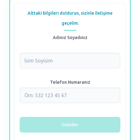
Alttaki bilgileri doldurun, sizinle iletişime
geçelim.
Adınız Soyadınız
Telefon Numaranız