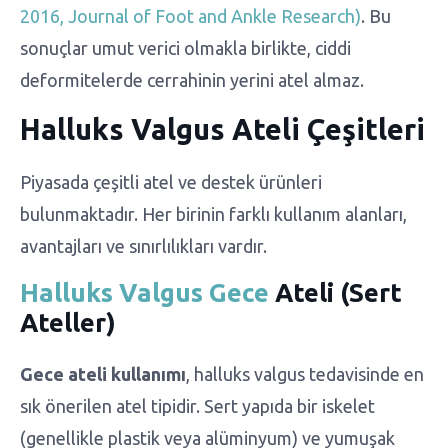
2016, Journal of Foot and Ankle Research)
. Bu
sonuçlar umut verici olmakla birlikte, ciddi
deformitelerde cerrahinin yerini atel almaz.
Halluks Valgus Ateli Çeşitleri
Piyasada çeşitli atel ve destek ürünleri
bulunmaktadır. Her birinin farklı kullanım alanları,
avantajları ve sınırlılıkları vardır.
Halluks Valgus Gece
Ateli (Sert
Ateller)
Gece ateli kullanımı
, halluks valgus tedavisinde en
sık önerilen atel tipidir. Sert yapıda bir iskelet
(genellikle plastik veya alüminyum) ve yumuşak