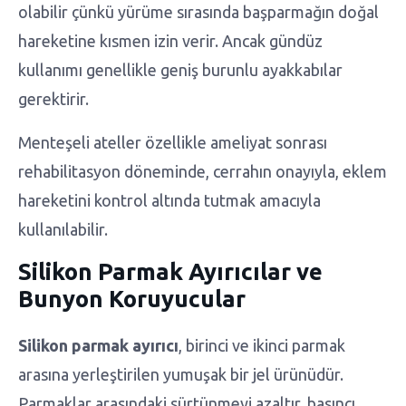
olabilir çünkü yürüme sırasında başparmağın doğal
hareketine kısmen izin verir. Ancak gündüz
kullanımı genellikle geniş burunlu ayakkabılar
gerektirir.
Menteşeli ateller özellikle ameliyat sonrası
rehabilitasyon döneminde, cerrahın onayıyla, eklem
hareketini kontrol altında tutmak amacıyla
kullanılabilir.
Silikon Parmak Ayırıcılar ve
Bunyon Koruyucular
Silikon parmak ayırıcı
, birinci ve ikinci parmak
arasına yerleştirilen yumuşak bir jel ürünüdür.
Parmaklar arasındaki sürtünmeyi azaltır, basıncı