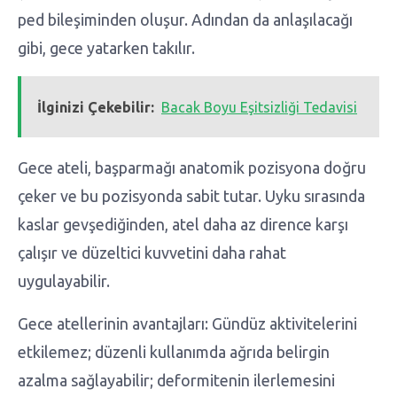
ped bileşiminden oluşur. Adından da anlaşılacağı
gibi, gece yatarken takılır.
İlginizi Çekebilir:
Bacak Boyu Eşitsizliği Tedavisi
Gece ateli, başparmağı anatomik pozisyona doğru
çeker ve bu pozisyonda sabit tutar. Uyku sırasında
kaslar gevşediğinden, atel daha az dirence karşı
çalışır ve düzeltici kuvvetini daha rahat
uygulayabilir.
Gece atellerinin avantajları: Gündüz aktivitelerini
etkilemez; düzenli kullanımda ağrıda belirgin
azalma sağlayabilir; deformitenin ilerlemesini