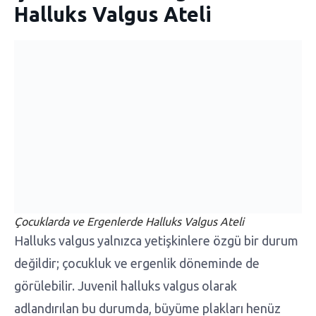
Halluks Valgus Ateli
Çocuklarda ve Ergenlerde Halluks Valgus Ateli
Halluks valgus yalnızca yetişkinlere özgü bir durum
değildir; çocukluk ve ergenlik döneminde de
görülebilir. Juvenil halluks valgus olarak
adlandırılan bu durumda, büyüme plakları henüz