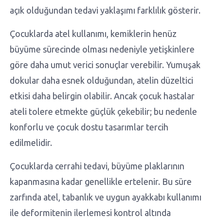
açık olduğundan tedavi yaklaşımı farklılık gösterir.
Çocuklarda atel kullanımı, kemiklerin henüz
büyüme sürecinde olması nedeniyle yetişkinlere
göre daha umut verici sonuçlar verebilir. Yumuşak
dokular daha esnek olduğundan, atelin düzeltici
etkisi daha belirgin olabilir. Ancak çocuk hastalar
ateli tolere etmekte güçlük çekebilir; bu nedenle
konforlu ve çocuk dostu tasarımlar tercih
edilmelidir.
Çocuklarda cerrahi tedavi, büyüme plaklarının
kapanmasına kadar genellikle ertelenir. Bu süre
zarfında atel, tabanlık ve uygun ayakkabı kullanımı
ile deformitenin ilerlemesi kontrol altında