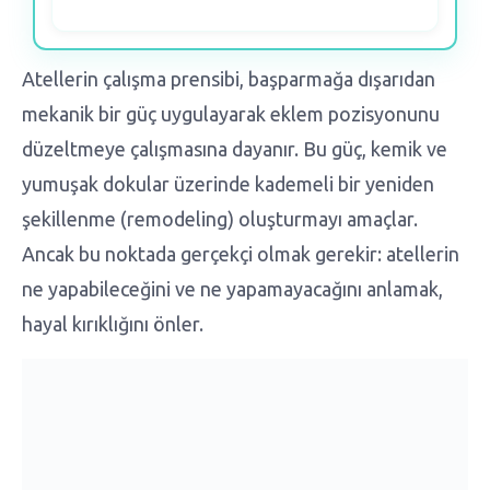
Atellerin çalışma prensibi, başparmağa dışarıdan
mekanik bir güç uygulayarak eklem pozisyonunu
düzeltmeye çalışmasına dayanır. Bu güç, kemik ve
yumuşak dokular üzerinde kademeli bir yeniden
şekillenme (remodeling) oluşturmayı amaçlar.
Ancak bu noktada gerçekçi olmak gerekir: atellerin
ne yapabileceğini ve ne yapamayacağını anlamak,
hayal kırıklığını önler.