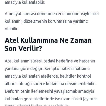
amacıyla kullanılabilir.
Ameliyat sonrası dönemde cerrahın önerisiyle atel
kullanımı, düzeltmenin korunmasına yardımcı
olabilir.
Atel Kullanımına Ne Zaman
Son Verilir?
Atel kullanım süresi, tedavi hedefine ve hastanın
yanıtına göre değişir. Semptomatik rahatlama
amacıyla kullanılan atellerde, belirtiler kontrol
altında olduğu sürece kullanıma devam edilebilir.
Deformitenin ilerlemesini yavaşlatmak amacıyla
kullanılan gece atellerinde ise uzun süreli (aylarca