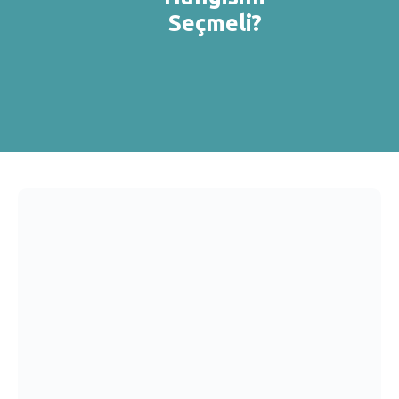
Seçmeli?