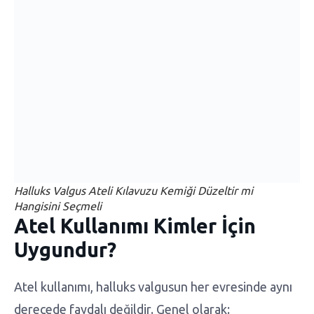
Halluks Valgus Ateli Kılavuzu Kemiği Düzeltir mi
Hangisini Seçmeli
Atel Kullanımı Kimler İçin
Uygundur?
Atel kullanımı, halluks valgusun her evresinde aynı
derecede faydalı değildir. Genel olarak: