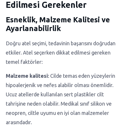
Edilmesi Gerekenler
Esneklik, Malzeme Kalitesi ve
Ayarlanabilirlik
Doğru atel seçimi, tedavinin başarısını doğrudan
etkiler. Atel seçerken dikkat edilmesi gereken
temel faktörler:
Malzeme kalitesi:
Cilde temas eden yüzeylerin
hipoalerjenik ve nefes alabilir olması önemlidir.
Ucuz atellerde kullanılan sert plastikler cilt
tahrişine neden olabilir. Medikal sınıf silikon ve
neopren, ciltle uyumu en iyi olan malzemeler
arasındadır.