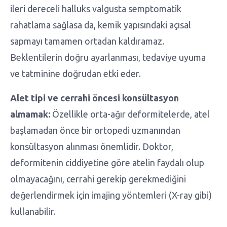
ileri dereceli halluks valgusta semptomatik
rahatlama sağlasa da, kemik yapısındaki açısal
sapmayı tamamen ortadan kaldıramaz.
Beklentilerin doğru ayarlanması, tedaviye uyuma
ve tatminine doğrudan etki eder.
Alet tipi ve cerrahi öncesi konsültasyon
almamak:
Özellikle orta-ağır deformitelerde, atel
başlamadan önce bir ortopedi uzmanından
konsültasyon alınması önemlidir. Doktor,
deformitenin ciddiyetine göre atelin faydalı olup
olmayacağını, cerrahi gerekip gerekmediğini
değerlendirmek için imajing yöntemleri (X-ray gibi)
kullanabilir.