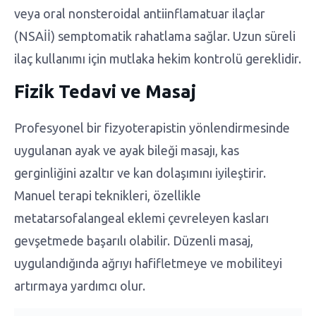
veya oral nonsteroidal antiinflamatuar ilaçlar
(NSAİİ) semptomatik rahatlama sağlar. Uzun süreli
ilaç kullanımı için mutlaka hekim kontrolü gereklidir.
Fizik Tedavi ve Masaj
Profesyonel bir fizyoterapistin yönlendirmesinde
uygulanan ayak ve ayak bileği masajı, kas
gerginliğini azaltır ve kan dolaşımını iyileştirir.
Manuel terapi teknikleri, özellikle
metatarsofalangeal eklemi çevreleyen kasları
gevşetmede başarılı olabilir. Düzenli masaj,
uygulandığında ağrıyı hafifletmeye ve mobiliteyi
artırmaya yardımcı olur.