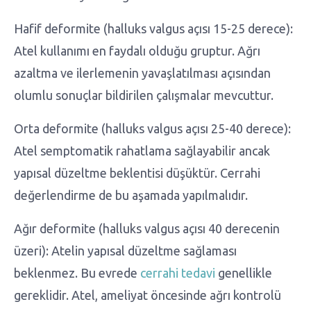
Hafif deformite (halluks valgus açısı 15-25 derece):
Atel kullanımı en faydalı olduğu gruptur. Ağrı
azaltma ve ilerlemenin yavaşlatılması açısından
olumlu sonuçlar bildirilen çalışmalar mevcuttur.
Orta deformite (halluks valgus açısı 25-40 derece):
Atel semptomatik rahatlama sağlayabilir ancak
yapısal düzeltme beklentisi düşüktür. Cerrahi
değerlendirme de bu aşamada yapılmalıdır.
Ağır deformite (halluks valgus açısı 40 derecenin
üzeri): Atelin yapısal düzeltme sağlaması
beklenmez. Bu evrede
cerrahi tedavi
genellikle
gereklidir. Atel, ameliyat öncesinde ağrı kontrolü