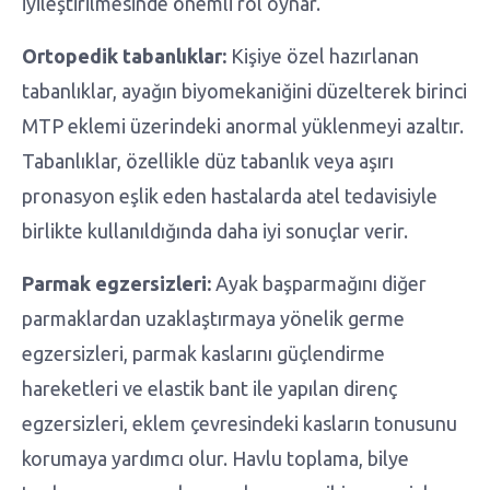
iyileştirilmesinde önemli rol oynar.
Ortopedik tabanlıklar:
Kişiye özel hazırlanan
tabanlıklar, ayağın biyomekaniğini düzelterek birinci
MTP eklemi üzerindeki anormal yüklenmeyi azaltır.
Tabanlıklar, özellikle düz tabanlık veya aşırı
pronasyon eşlik eden hastalarda atel tedavisiyle
birlikte kullanıldığında daha iyi sonuçlar verir.
Parmak egzersizleri:
Ayak başparmağını diğer
parmaklardan uzaklaştırmaya yönelik germe
egzersizleri, parmak kaslarını güçlendirme
hareketleri ve elastik bant ile yapılan direnç
egzersizleri, eklem çevresindeki kasların tonusunu
korumaya yardımcı olur. Havlu toplama, bilye