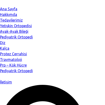
Ana Sayfa
Hakkımda
Tedavilerimiz
Yetişkin Ortopedisi
Ayak-Ayak Bileği
Pediyatrik Ortopedi
Diz
Kalça
Protez Cerrahisi
Travmatoloji
Prp – Kök Hücre
Pediyatrik Ortopedi
İletişim