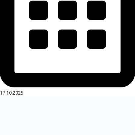
17.10.2025