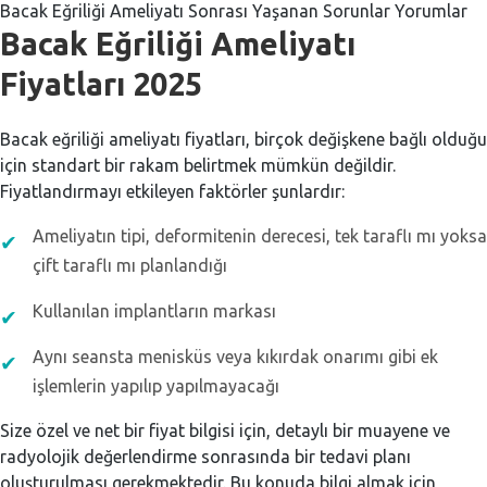
Bacak Eğriliği Ameliyatı Sonrası Yaşanan Sorunlar Yorumlar
Bacak Eğriliği Ameliyatı
Fiyatları 2025
Bacak eğriliği ameliyatı fiyatları, birçok değişkene bağlı olduğu
için standart bir rakam belirtmek mümkün değildir.
Fiyatlandırmayı etkileyen faktörler şunlardır:
Ameliyatın tipi, deformitenin derecesi, tek taraflı mı yoksa
çift taraflı mı planlandığı
Kullanılan implantların markası
Aynı seansta menisküs veya kıkırdak onarımı gibi ek
işlemlerin yapılıp yapılmayacağı
Size özel ve net bir fiyat bilgisi için, detaylı bir muayene ve
radyolojik değerlendirme sonrasında bir tedavi planı
oluşturulması gerekmektedir. Bu konuda bilgi almak için