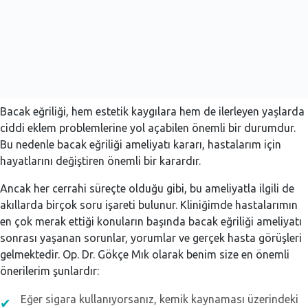
Bacak eğriliği, hem estetik kaygılara hem de ilerleyen yaşlarda
ciddi eklem problemlerine yol açabilen önemli bir durumdur.
Bu nedenle bacak eğriliği ameliyatı kararı, hastalarım için
hayatlarını değiştiren önemli bir karardır.
Ancak her cerrahi süreçte olduğu gibi, bu ameliyatla ilgili de
akıllarda birçok soru işareti bulunur. Kliniğimde hastalarımın
en çok merak ettiği konuların başında bacak eğriliği ameliyatı
sonrası yaşanan sorunlar, yorumlar ve gerçek hasta görüşleri
gelmektedir. Op. Dr. Gökçe Mık olarak benim size en önemli
önerilerim şunlardır:
Eğer sigara kullanıyorsanız, kemik kaynaması üzerindeki