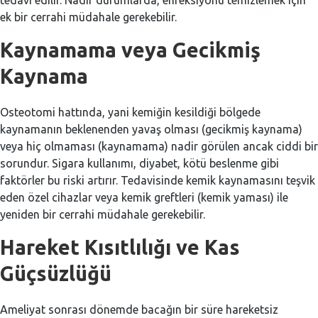
ek bir cerrahi müdahale gerekebilir.
Kaynamama veya Gecikmiş
Kaynama
Osteotomi hattında, yani kemiğin kesildiği bölgede
kaynamanın beklenenden yavaş olması (gecikmiş kaynama)
veya hiç olmaması (kaynamama) nadir görülen ancak ciddi bir
sorundur. Sigara kullanımı, diyabet, kötü beslenme gibi
faktörler bu riski artırır. Tedavisinde kemik kaynamasını teşvik
eden özel cihazlar veya kemik greftleri (kemik yaması) ile
yeniden bir cerrahi müdahale gerekebilir.
Hareket Kısıtlılığı ve Kas
Güçsüzlüğü
Ameliyat sonrası dönemde bacağın bir süre hareketsiz