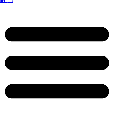
İletişim