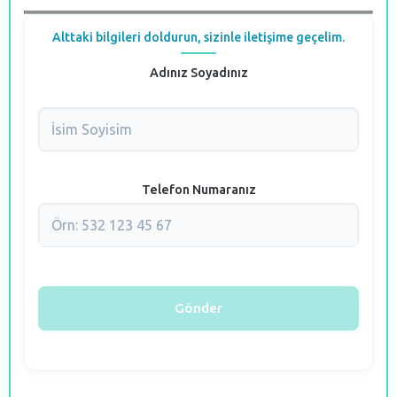
Alttaki bilgileri doldurun, sizinle iletişime geçelim.
Adınız Soyadınız
Telefon Numaranız