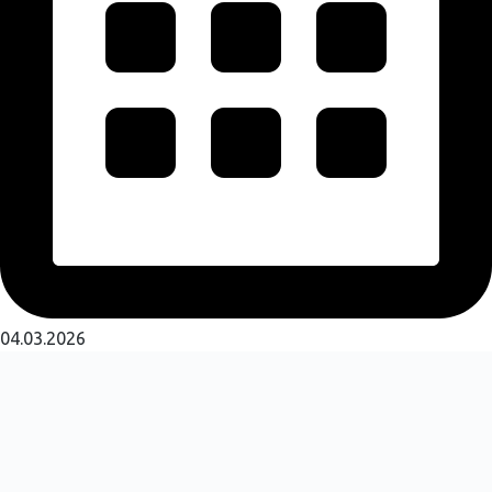
04.03.2026