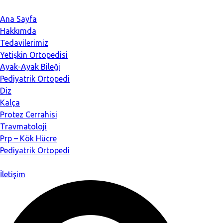
Ana Sayfa
Hakkımda
Tedavilerimiz
Yetişkin Ortopedisi
Ayak-Ayak Bileği
Pediyatrik Ortopedi
Diz
Kalça
Protez Cerrahisi
Travmatoloji
Prp – Kök Hücre
Pediyatrik Ortopedi
İletişim