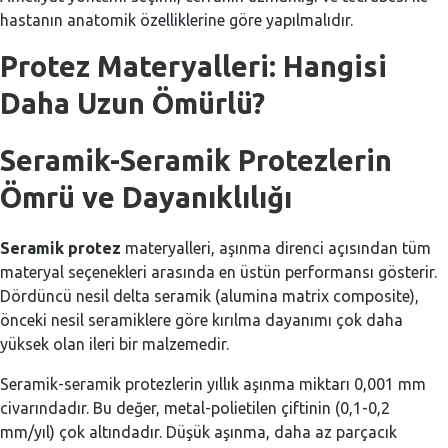
hastanın anatomik özelliklerine göre yapılmalıdır.
Protez Materyalleri: Hangisi
Daha Uzun Ömürlü?
Seramik-Seramik Protezlerin
Ömrü ve Dayanıklılığı
Seramik protez
materyalleri, aşınma direnci açısından tüm
materyal seçenekleri arasında en üstün performansı gösterir.
Dördüncü nesil delta seramik (alumina matrix composite),
önceki nesil seramiklere göre kırılma dayanımı çok daha
yüksek olan ileri bir malzemedir.
Seramik-seramik protezlerin yıllık aşınma miktarı 0,001 mm
civarındadır. Bu değer, metal-polietilen çiftinin (0,1-0,2
mm/yıl) çok altındadır. Düşük aşınma, daha az parçacık