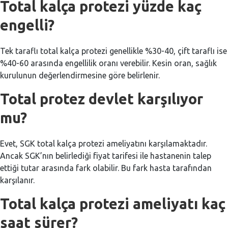
Total kalça protezi yüzde kaç
engelli?
Tek taraflı total kalça protezi genellikle %30-40, çift taraflı ise
%40-60 arasında engellilik oranı verebilir. Kesin oran, sağlık
kurulunun değerlendirmesine göre belirlenir.
Total protez devlet karşılıyor
mu?
Evet, SGK total kalça protezi ameliyatını karşılamaktadır.
Ancak SGK’nın belirlediği fiyat tarifesi ile hastanenin talep
ettiği tutar arasında fark olabilir. Bu fark hasta tarafından
karşılanır.
Total kalça protezi ameliyatı kaç
saat sürer?