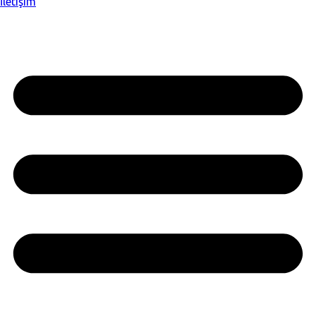
İletişim