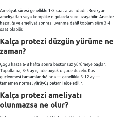
Ameliyat süresi genellikle 1-2 saat arasındadır. Revizyon
ameliyatları veya komplike olgularda süre uzayabilir. Anestezi
hazırlığı ve ameliyat sonrası uyanma dahil toplam süre 3-4
saat olabilir.
Kalça protezi düzgün yürüme ne
zaman?
Çoğu hasta 6-8 hafta sonra bastonsuz yürümeye başlar.
Topallama, 3-6 ay içinde büyük ölçüde düzelir. Kas
güçlenmesi tamamlandığında — genellikle 6-12 ay —
tamamen normal yürüyüş paterni elde edilir.
Kalça protezi ameliyatı
olunmazsa ne olur?