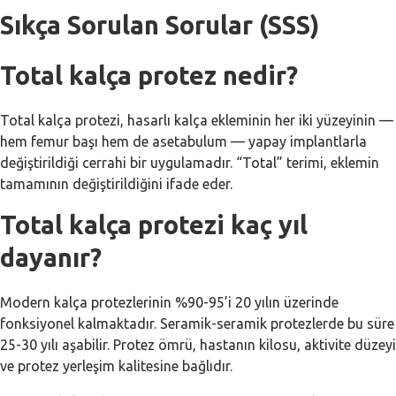
Sıkça Sorulan Sorular (SSS)
Total kalça protez nedir?
Total kalça protezi, hasarlı kalça ekleminin her iki yüzeyinin —
hem femur başı hem de asetabulum — yapay implantlarla
değiştirildiği cerrahi bir uygulamadır. “Total” terimi, eklemin
tamamının değiştirildiğini ifade eder.
Total kalça protezi kaç yıl
dayanır?
Modern kalça protezlerinin %90-95’i 20 yılın üzerinde
fonksiyonel kalmaktadır. Seramik-seramik protezlerde bu süre
25-30 yılı aşabilir. Protez ömrü, hastanın kilosu, aktivite düzeyi
ve protez yerleşim kalitesine bağlıdır.