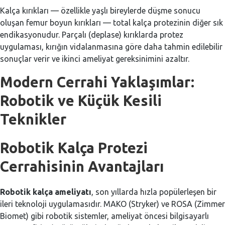
Kalça kırıkları — özellikle yaşlı bireylerde düşme sonucu
oluşan femur boyun kırıkları — total kalça protezinin diğer sık
endikasyonudur. Parçalı (deplase) kırıklarda protez
uygulaması, kırığın vidalanmasına göre daha tahmin edilebilir
sonuçlar verir ve ikinci ameliyat gereksinimini azaltır.
Modern Cerrahi Yaklaşımlar:
Robotik ve Küçük Kesili
Teknikler
Robotik Kalça Protezi
Cerrahisinin Avantajları
Robotik kalça ameliyatı
, son yıllarda hızla popülerleşen bir
ileri teknoloji uygulamasıdır. MAKO (Stryker) ve ROSA (Zimmer
Biomet) gibi robotik sistemler, ameliyat öncesi bilgisayarlı