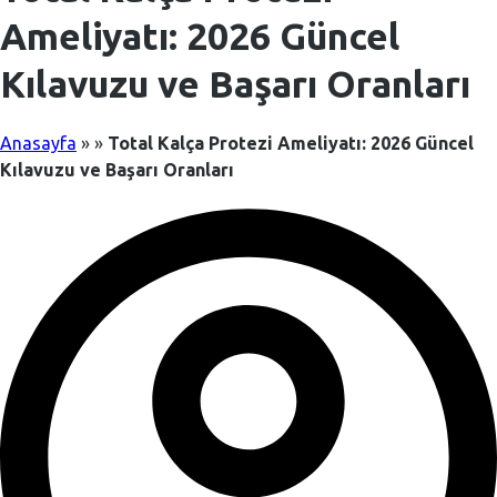
Ameliyatı: 2026 Güncel
Kılavuzu ve Başarı Oranları
Anasayfa
»
»
Total Kalça Protezi Ameliyatı: 2026 Güncel
Kılavuzu ve Başarı Oranları