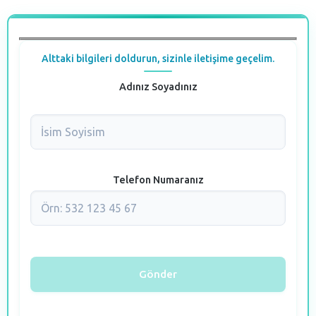
Alttaki bilgileri doldurun, sizinle iletişime geçelim.
Adınız Soyadınız
Telefon Numaranız